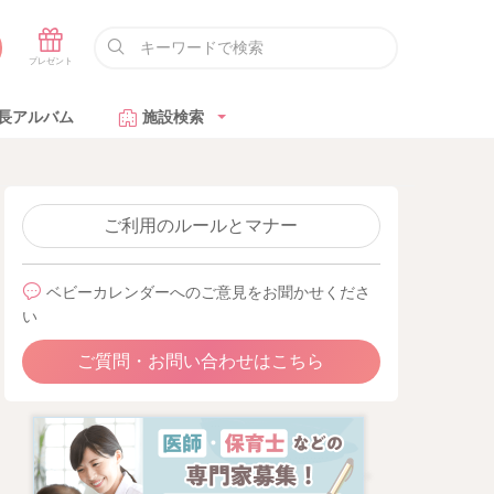
長アルバム
施設検索
ご利用のルールとマナー
ベビーカレンダーへのご意見をお聞かせくださ
い
ご質問・お問い合わせはこちら