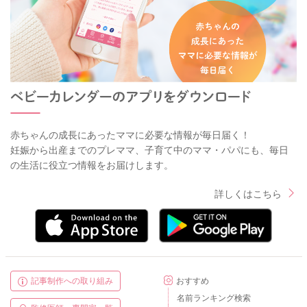
赤ちゃんの成長にあったママに必要な情報が毎日届く！
妊娠から出産までのプレママ、子育て中のママ・パパにも、毎日
の生活に役立つ情報をお届けします。
詳しくはこちら
記事制作への取り組み
おすすめ
名前ランキング検索