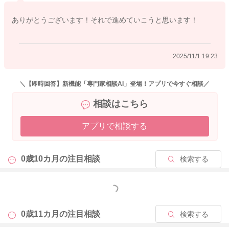
どうぞよろしくお願いいたします。
ありがとうございます！それで進めていこうと思います！
2025/11/1 19:23
2025/11/1 17:57
＼【即時回答】新機能「専門家相談AI」登場！アプリで今すぐ相談／
相談はこちら
アプリで相談する
0歳10カ月の
注目相談
検索する
もっと見る
0歳11カ月の
注目相談
検索する