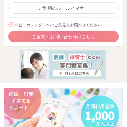
ご利用のルールとマナー
ベビーカレンダーへのご意見をお聞かせください
ご質問・お問い合わせはこちら