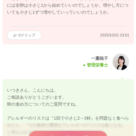
には全卵は小さじ1から始めていいのでしょうか。増やし方につ
いても小さじ1ずつ増やしていっていいのでしょうか。
0
クリップ
2025/10/31 23:01
一藁暁子
管理栄養士
いつきさん、こんにちは。
ご相談ありがとうございます。
卵の進め方についてのご質問ですね。
アレルギーのリスクは『1回で小さじ2～3杯』を問題なく食べら
れたら、『その食材の重篤なアレルギーのリスクは低くなる』
と考えられます。