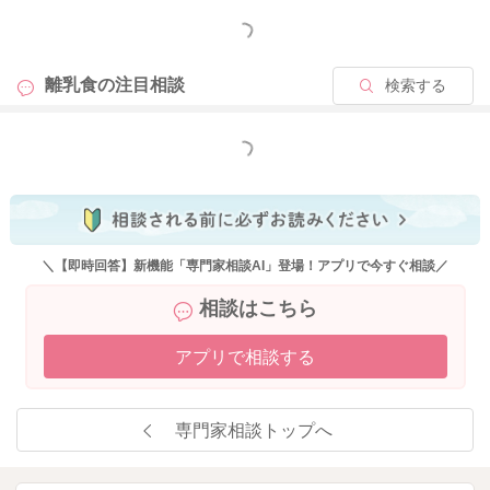
もっと見る
離乳食の
注目相談
検索する
もっと見る
＼【即時回答】新機能「専門家相談AI」登場！アプリで今すぐ相談／
相談はこちら
アプリで相談する
専門家相談トップへ