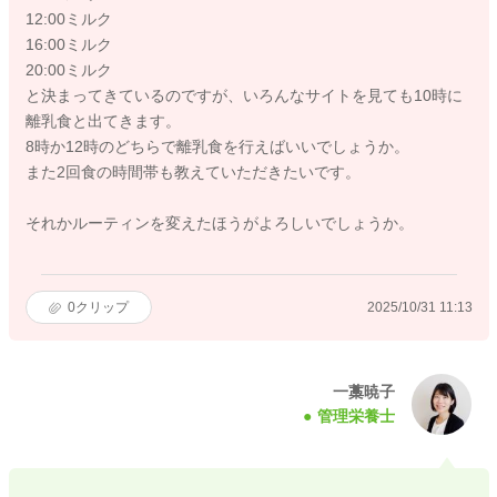
12:00ミルク
16:00ミルク
20:00ミルク
と決まってきているのですが、いろんなサイトを見ても10時に
離乳食と出てきます。
8時か12時のどちらで離乳食を行えばいいでしょうか。
また2回食の時間帯も教えていただきたいです。
それかルーティンを変えたほうがよろしいでしょうか。
0
クリップ
2025/10/31 11:13
一藁暁子
管理栄養士