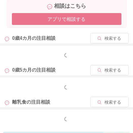
相談はこちら
アプリで相談する
0歳4カ月の
注目相談
検索する
もっと見る
0歳5カ月の
注目相談
検索する
もっと見る
離乳食の
注目相談
検索する
もっと見る