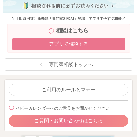
＼【即時回答】新機能「専門家相談AI」登場！アプリで今すぐ相談／
相談はこちら
アプリで相談する
専門家相談トップへ
ご利用のルールとマナー
ベビーカレンダーへのご意見をお聞かせください
ご質問・お問い合わせはこちら