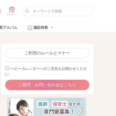
長アルバム
施設検索
ご利用のルールとマナー
ベビーカレンダーへのご意見をお聞かせくださ
い
ご質問・お問い合わせはこちら