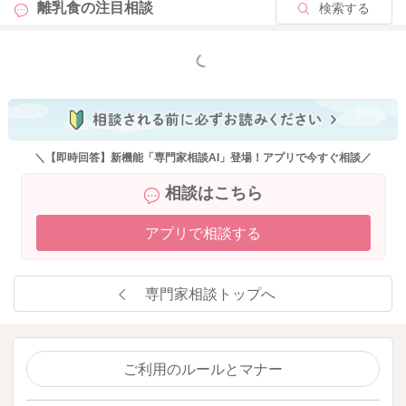
離乳食の
注目相談
検索する
もっと見る
＼【即時回答】新機能「専門家相談AI」登場！アプリで今すぐ相談／
相談はこちら
アプリで相談する
専門家相談トップへ
ご利用のルールとマナー