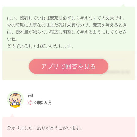
はい、授乳していれば麦茶は必ずしも与えなくて大丈夫です。
今の時期に大事なのはまだ乳汁栄養なので、麦茶を与えるとき
は、授乳量が減らない程度に調整して与えるようにしてくださ
いね。
どうぞよろしくお願いいたします。
アプリで回答を見る
2025/10/24 11:52
mt
0歳5カ月
分かりました！ありがとうございます。