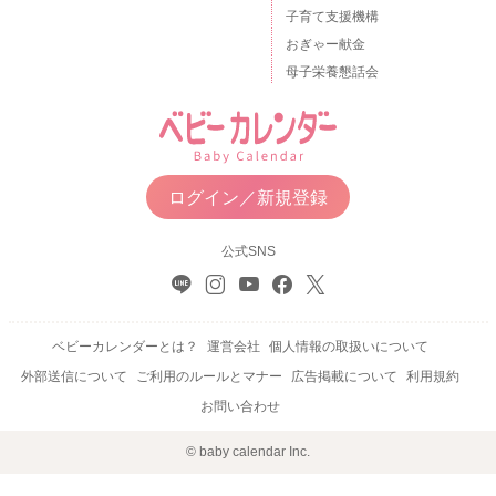
子育て支援機構
おぎゃー献金
母子栄養懇話会
ログイン／新規登録
公式SNS
ベビーカレンダーとは？
運営会社
個人情報の取扱いについて
外部送信について
ご利用のルールとマナー
広告掲載について
利用規約
お問い合わせ
© baby calendar Inc.