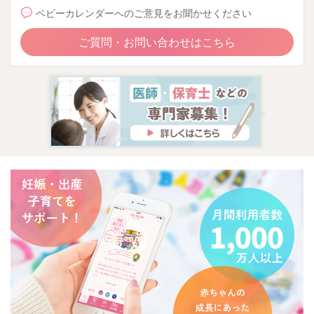
ベビーカレンダーへのご意見をお聞かせください
ご質問・お問い合わせはこちら