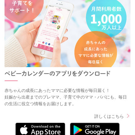
赤ちゃんの成長にあったママに必要な情報が毎日届く！
妊娠から出産までのプレママ、子育て中のママ・パパにも、毎日
の生活に役立つ情報をお届けします。
詳しくはこちら