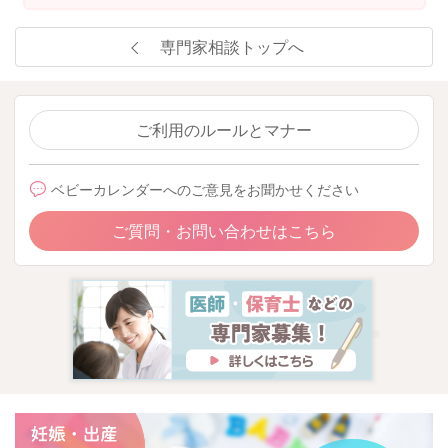
専門家相談トップへ
ご利用のルールとマナー
ベビーカレンダーへのご意見をお聞かせください
ご質問・お問い合わせはこちら