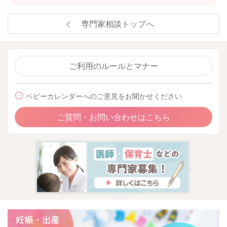
専門家相談トップへ
ご利用のルールとマナー
ベビーカレンダーへのご意見をお聞かせください
ご質問・お問い合わせはこちら