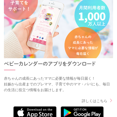
赤ちゃんの成長にあったママに必要な情報が毎日届く！
妊娠から出産までのプレママ、子育て中のママ・パパにも、毎日
の生活に役立つ情報をお届けします。
詳しくはこちら