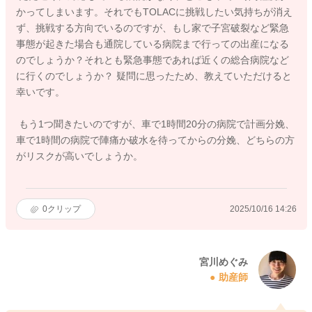
かってしまいます。それでもTOLACに挑戦したい気持ちが消え
ず、挑戦する方向でいるのですが、もし家で子宮破裂など緊急
事態が起きた場合も通院している病院まで行っての出産になる
のでしょうか？それとも緊急事態であれば近くの総合病院など
に行くのでしょうか？ 疑問に思ったため、教えていただけると
幸いです。
もう1つ聞きたいのですが、車で1時間20分の病院で計画分娩、
車で1時間の病院で陣痛か破水を待ってからの分娩、どちらの方
がリスクが高いでしょうか。
0
クリップ
2025/10/16 14:26
宮川めぐみ
助産師