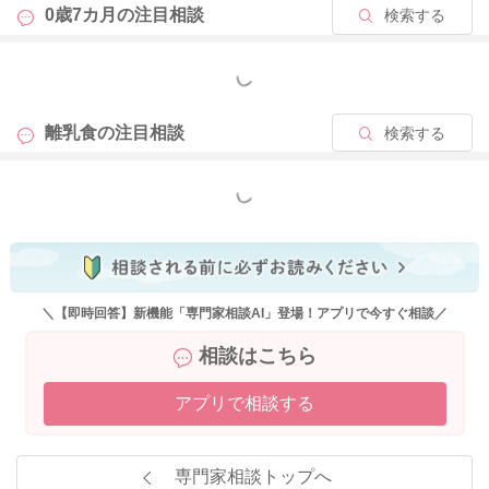
0歳7カ月の
注目相談
検索する
もっと見る
離乳食の
注目相談
検索する
もっと見る
＼【即時回答】新機能「専門家相談AI」登場！アプリで今すぐ相談／
相談はこちら
アプリで相談する
専門家相談トップへ