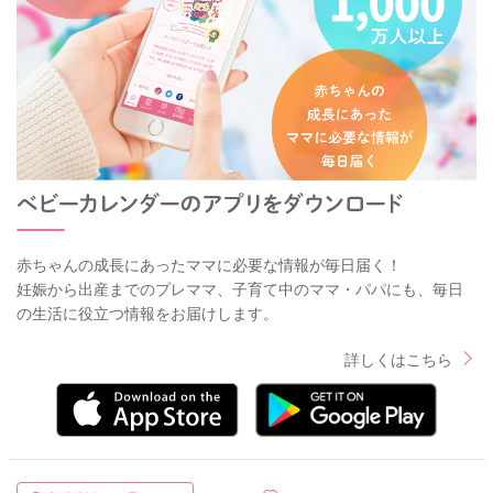
赤ちゃんの成長にあったママに必要な情報が毎日届く！
妊娠から出産までのプレママ、子育て中のママ・パパにも、毎日
の生活に役立つ情報をお届けします。
詳しくはこちら