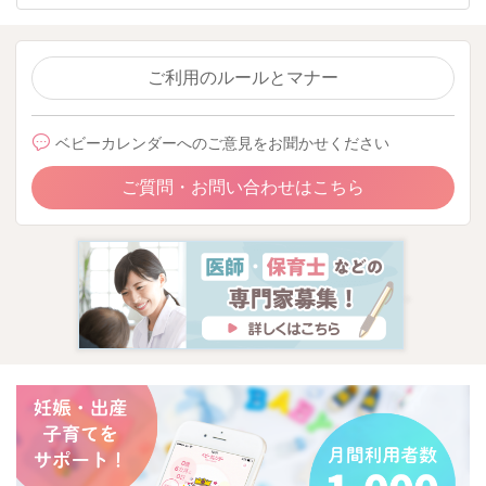
ご利用のルールとマナー
ベビーカレンダーへのご意見をお聞かせください
ご質問・お問い合わせはこちら