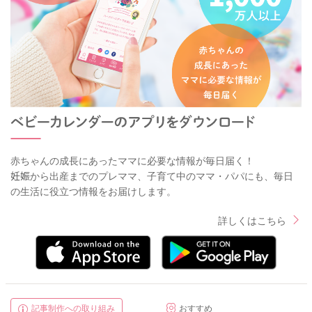
赤ちゃんの成長にあったママに必要な情報が毎日届く！
妊娠から出産までのプレママ、子育て中のママ・パパにも、毎日
の生活に役立つ情報をお届けします。
詳しくはこちら
記事制作への取り組み
おすすめ