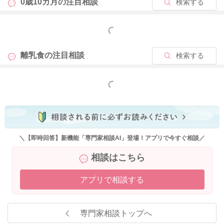
0歳10カ月の
注目相談
検索する
もっと見る
離乳食の
注目相談
検索する
もっと見る
＼【即時回答】新機能「専門家相談AI」登場！アプリで今すぐ相談／
相談はこちら
アプリで相談する
専門家相談トップへ