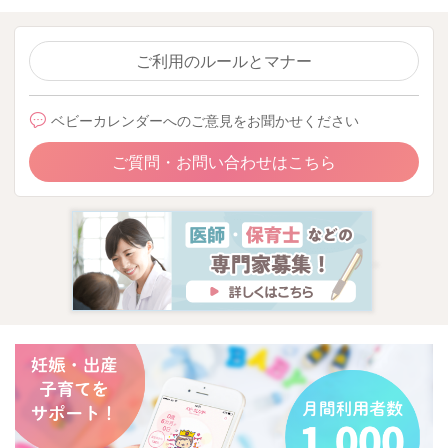
ご利用のルールとマナー
ベビーカレンダーへのご意見をお聞かせください
ご質問・お問い合わせはこちら