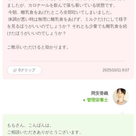
ましたが、カロナールを飲んで落ち着いている状態です。
今朝、離乳食をあげたところ全部吐いてしまいました。
体調が悪い時は無理に離乳食をあげず、ミルクだけにして様子
を見るほうがいいのでしょうか？ それとも少量でも離乳食を続
けたほうがいいのでしょうか？
ご教示いただけると助かります。
0
クリップ
2025/10/11 9:07
岡安香織
管理栄養士
ももさん、こんばんは。
ご相談いただきありがとうございます。