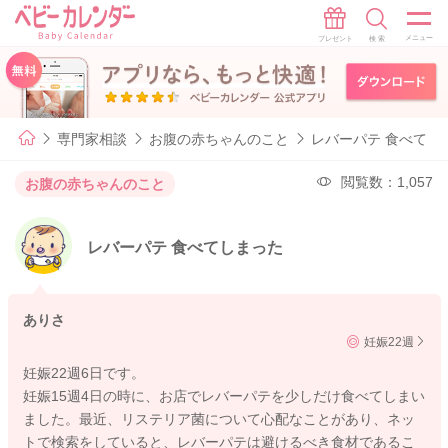
専門家相談
お腹の赤ちゃんのこと
レバーパテ 食べてし
閲覧数：1,057
お腹の赤ちゃんのこと
レバーパテ 食べてしまった
ありさ
妊娠22週
妊娠22週6日です。
妊娠15週4日の時に、お店でレバーパテを少しだけ食べてしまい
ました。最近、リステリア菌について心配なことがあり、ネッ
トで検索をしていると、レバーパテは避けるべき食材であるこ