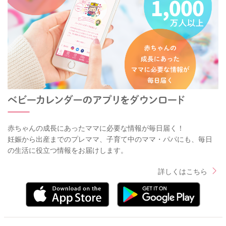
赤ちゃんの成長にあったママに必要な情報が毎日届く！
妊娠から出産までのプレママ、子育て中のママ・パパにも、毎日
の生活に役立つ情報をお届けします。
詳しくはこちら