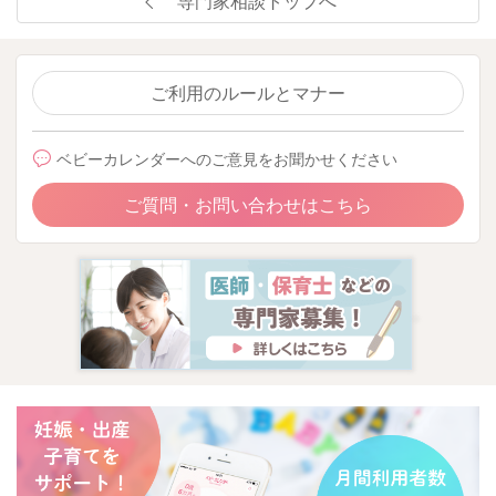
専門家相談トップへ
ご利用のルールとマナー
ベビーカレンダーへのご意見をお聞かせください
ご質問・お問い合わせはこちら