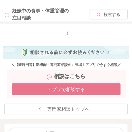
妊娠中の食事・体重管理の
検索する
注目相談
もっと見る
＼【即時回答】新機能「専門家相談AI」登場！アプリで今すぐ相談／
相談はこちら
アプリで相談する
専門家相談トップへ