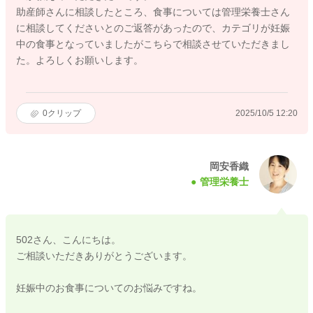
助産師さんに相談したところ、食事については管理栄養士さん
に相談してくださいとのご返答があったので、カテゴリが妊娠
中の食事となっていましたがこちらで相談させていただきまし
た。よろしくお願いします。
0
クリップ
2025/10/5 12:20
岡安香織
管理栄養士
502さん、こんにちは。
ご相談いただきありがとうございます。
妊娠中のお食事についてのお悩みですね。