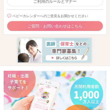
ご利用のルールとマナー
ベビーカレンダーへのご意見をお聞かせください
ご質問・お問い合わせはこちら