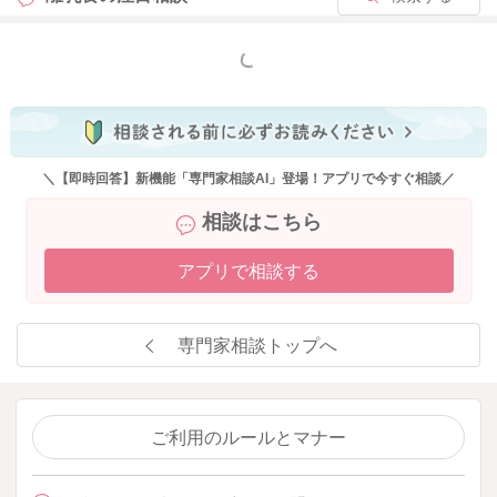
2025/10/1 12:17
もっと見る
＼【即時回答】新機能「専門家相談AI」登場！アプリで今すぐ相談／
相談はこちら
アプリで相談する
専門家相談トップへ
ご利用のルールとマナー