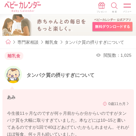
専門家相談
離乳食
タンパク質の摂りすぎについて
閲覧数：1,025
離乳食
タンパク質の摂りすぎについて
あみ
0歳11カ月
今生後11ヶ月なのですが何ヶ月前からか分からいのですがタン
パク質を大幅に取りすぎていました。本などには10~15と書い
てあるのですが1回で40ほどあげていたかもしれません。それが
ほぼ毎食、何ヶ月も続いていました。