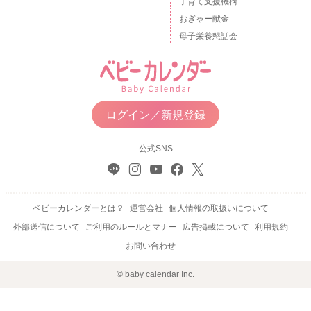
子育て支援機構
おぎゃー献金
母子栄養懇話会
ログイン／新規登録
公式SNS
ベビーカレンダーとは？
運営会社
個人情報の取扱いについて
外部送信について
ご利用のルールとマナー
広告掲載について
利用規約
お問い合わせ
© baby calendar Inc.