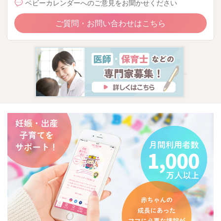
ベビーカレンダーへのご意見をお聞かせください
ご質問・お問い合わせはこちら