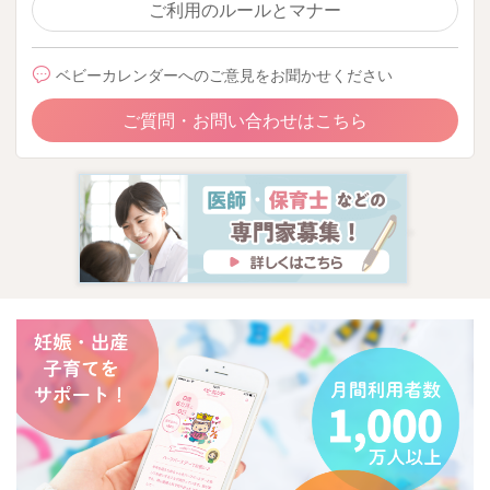
ご利用のルールとマナー
ベビーカレンダーへのご意見をお聞かせください
ご質問・お問い合わせはこちら