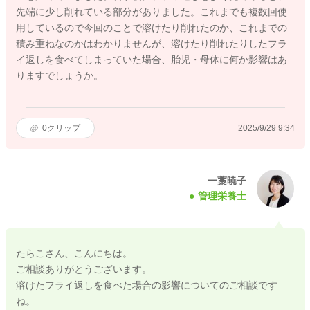
先端に少し削れている部分がありました。これまでも複数回使
用しているので今回のことで溶けたり削れたのか、これまでの
積み重ねなのかはわかりませんが、溶けたり削れたりしたフラ
イ返しを食べてしまっていた場合、胎児・母体に何か影響はあ
りますでしょうか。
0
クリップ
2025/9/29 9:34
一藁暁子
管理栄養士
たらこさん、こんにちは。
ご相談ありがとうございます。
溶けたフライ返しを食べた場合の影響についてのご相談です
ね。