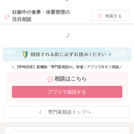
妊娠中の食事・体重管理の
検索する
注目相談
もっと見る
＼【即時回答】新機能「専門家相談AI」登場！アプリで今すぐ相談／
相談はこちら
アプリで相談する
専門家相談トップへ