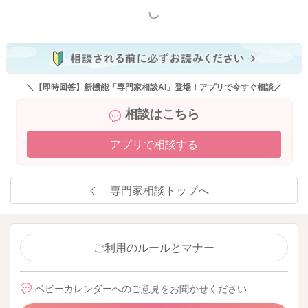
2025/9/28 13:35
もっと見る
＼【即時回答】新機能「専門家相談AI」登場！アプリで今すぐ相談／
相談はこちら
アプリで相談する
専門家相談トップへ
ご利用のルールとマナー
ベビーカレンダーへのご意見をお聞かせください