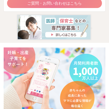
ご質問・お問い合わせはこちら