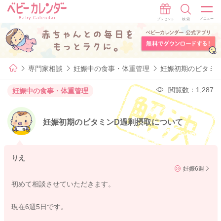
専門家相談
妊娠中の食事・体重管理
妊娠初期のビタミ
閲覧数：1,287
妊娠中の食事・体重管理
妊娠初期のビタミンD過剰摂取について
りえ
妊娠6週
初めて相談させていただきます。
現在6週5日です。