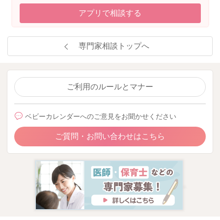
アプリで相談する
専門家相談トップへ
ご利用のルールとマナー
ベビーカレンダーへのご意見をお聞かせください
ご質問・お問い合わせはこちら