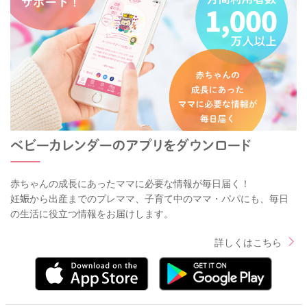
赤ちゃんの成長にあったママに必要な情報が毎日届く！
妊娠から出産までのプレママ、子育て中のママ・パパにも、毎日
の生活に役立つ情報をお届けします。
詳しくはこちら