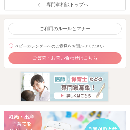
専門家相談トップへ
ご利用のルールとマナー
ベビーカレンダーへのご意見をお聞かせください
ご質問・お問い合わせはこちら