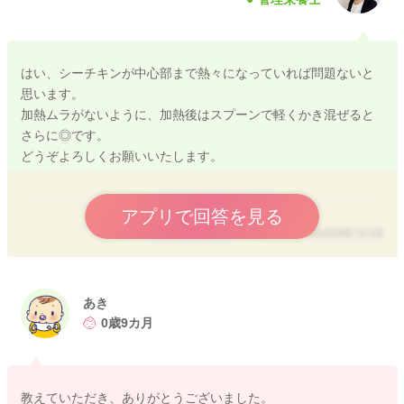
はい、シーチキンが中心部まで熱々になっていれば問題ないと
思います。
加熱ムラがないように、加熱後はスプーンで軽くかき混ぜると
さらに◎です。
どうぞよろしくお願いいたします。
アプリで回答を見る
2025/9/8 10:29
あき
0歳9カ月
教えていただき、ありがとうございました。