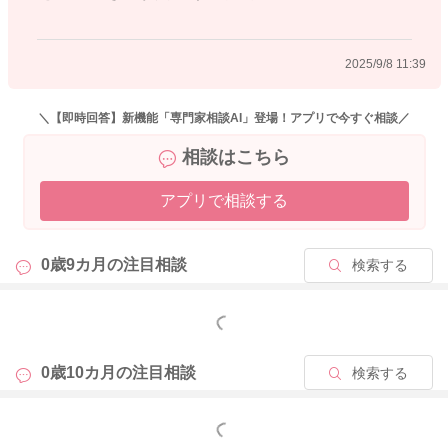
2025/9/8 11:39
＼【即時回答】新機能「専門家相談AI」登場！アプリで今すぐ相談／
相談はこちら
アプリで相談する
0歳9カ月の
注目相談
検索する
もっと見る
0歳10カ月の
注目相談
検索する
もっと見る