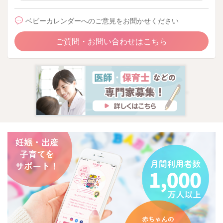
ベビーカレンダーへのご意見をお聞かせください
ご質問・お問い合わせはこちら