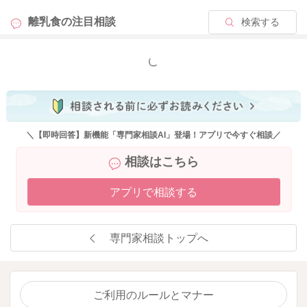
離乳食の
注目相談
検索する
もっと見る
＼【即時回答】新機能「専門家相談AI」登場！アプリで今すぐ相談／
相談はこちら
アプリで相談する
専門家相談トップへ
ご利用のルールとマナー