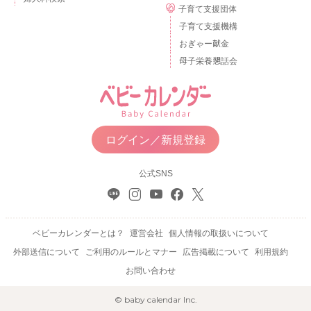
子育て支援団体
子育て支援機構
おぎゃー献金
母子栄養懇話会
ログイン／新規登録
公式SNS
ベビーカレンダーとは？
運営会社
個人情報の取扱いについて
外部送信について
ご利用のルールとマナー
広告掲載について
利用規約
お問い合わせ
© baby calendar Inc.