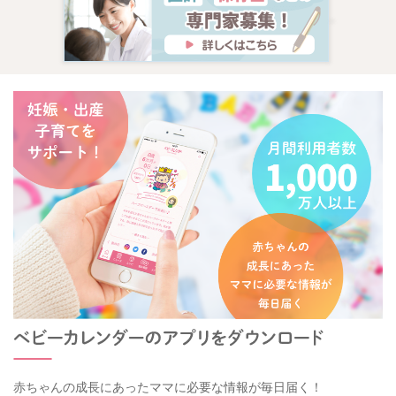
赤ちゃんの成長にあったママに必要な情報が毎日届く！