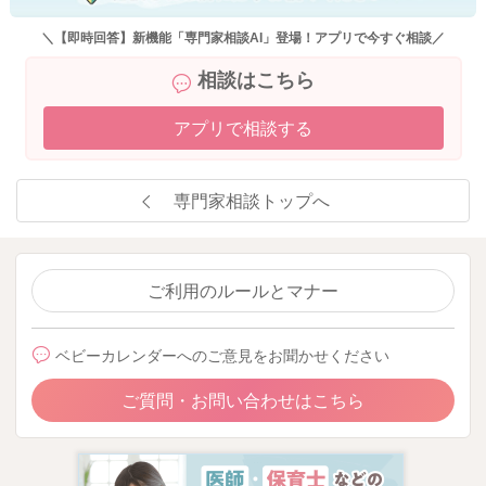
＼【即時回答】新機能「専門家相談AI」登場！アプリで今すぐ相談／
相談はこちら
アプリで相談する
専門家相談トップへ
ご利用のルールとマナー
ベビーカレンダーへのご意見をお聞かせください
ご質問・お問い合わせはこちら