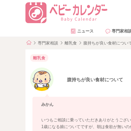
ニュース
専門家相
専門家相談
離乳食
腹持ちが良い食材につい
離乳食
腹持ちが良い食材について
みかん
いつもご相談に乗っていただきありがとうござ
1歳になる娘についてですが、朝は食欲が無いの