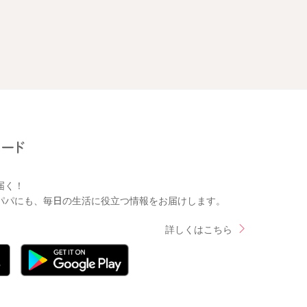
届く！
パパにも、毎日の生活に役立つ情報をお届けします。
詳しくはこちら