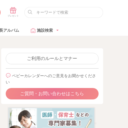
長アルバム
施設検索
ご利用のルールとマナー
ベビーカレンダーへのご意見をお聞かせくださ
い
ご質問・お問い合わせはこちら