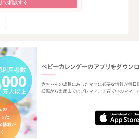
リで相談する
赤ちゃんの成長にあったママに必要な情報が毎日
妊娠から出産までのプレママ、子育て中のママ・