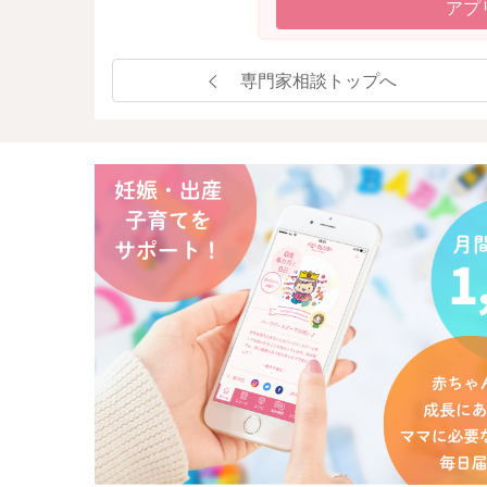
アプ
専門家相談トップへ