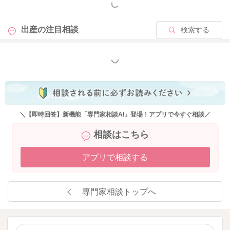
もっと見る
出産の
注目相談
検索する
もっと見る
＼【即時回答】新機能「専門家相談AI」登場！アプリで今すぐ相談／
相談はこちら
アプリで相談する
専門家相談トップへ