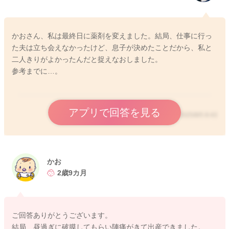
かおさん、私は最終日に薬剤を変えました。結局、仕事に行っ
た夫は立ち会えなかったけど、息子が決めたことだから、私と
二人きりがよかったんだと捉えなおしました。
参考までに…。
アプリで回答を見る
2025/8/5 8:43
かお
2歳9カ月
ご回答ありがとうございます。
結局、昼過ぎに破膜してもらい陣痛がきて出産できました。