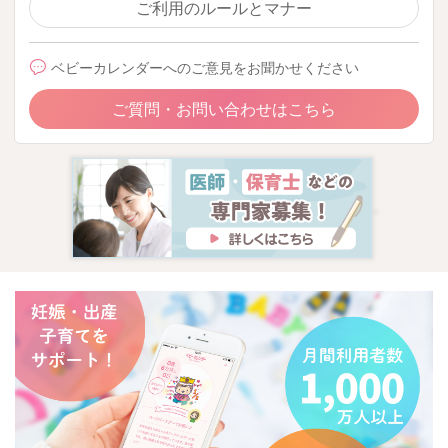
ご利用のルールとマナー
ベビーカレンダーへのご意見をお聞かせください
ご質問・お問い合わせはこちら