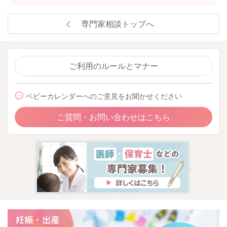
あげるのも効果的です。
専門家相談トップへ
またお力になれることがありましたらお声掛けください。
どうぞよろしくお願いいたします。
ご利用のルールとマナー
2025/8/4 18:26
ベビーカレンダーへのご意見をお聞かせください
ご質問・お問い合わせはこちら