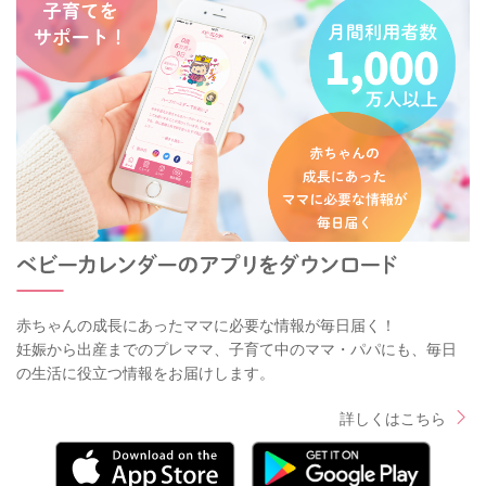
赤ちゃんの成長にあったママに必要な情報が毎日届く！
妊娠から出産までのプレママ、子育て中のママ・パパにも、毎日
の生活に役立つ情報をお届けします。
詳しくはこちら