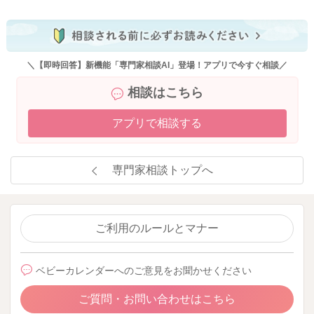
2025/7/17 0:26
＼【即時回答】新機能「専門家相談AI」登場！アプリで今すぐ相談／
相談はこちら
アプリで相談する
専門家相談トップへ
ご利用のルールとマナー
ベビーカレンダーへのご意見をお聞かせください
ご質問・お問い合わせはこちら