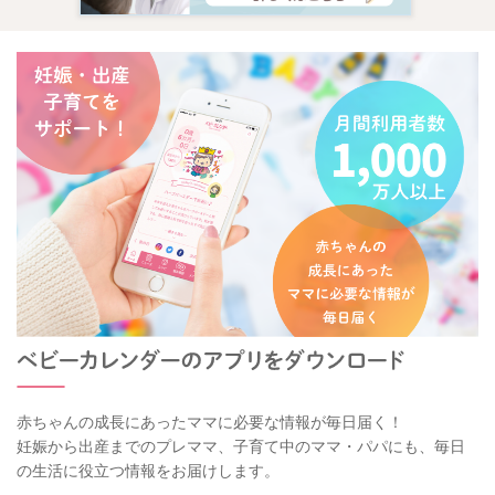
赤ちゃんの成長にあったママに必要な情報が毎日届く！
妊娠から出産までのプレママ、子育て中のママ・パパにも、毎日
の生活に役立つ情報をお届けします。