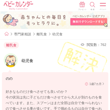
専門家相談
離乳食
幼児食
閲覧数：762
離乳食
幼児食
のの
1歳7カ月
好きなものだけ食べさせても良いのか？
今の状況は先に子どもだけ食べさせてから大人が別のものを食
べています。また、スプーンはまだ全部は自分で食べられない
ので食べさせる事が多いです。手で掴めるものは自分で食べれ