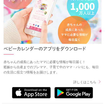
赤ちゃんの成長にあったママに必要な情報が毎日届く！
妊娠から出産までのプレママ、子育て中のママ・パパにも、毎日
の生活に役立つ情報をお届けします。
詳しくはこちら