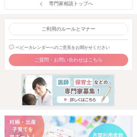
専門家相談トップへ
ご利用のルールとマナー
ベビーカレンダーへのご意見をお聞かせください
ご質問・お問い合わせはこちら