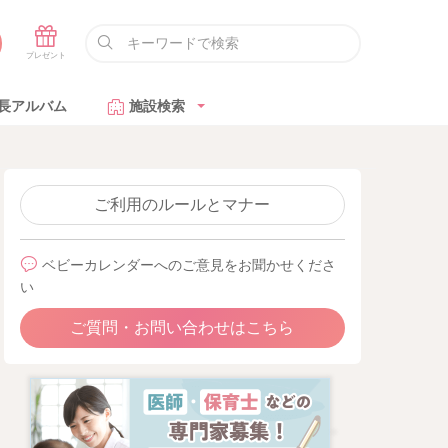
長アルバム
施設検索
ご利用のルールとマナー
ベビーカレンダーへのご意見をお聞かせくださ
い
ご質問・お問い合わせはこちら