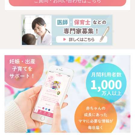
ご質問・お問い合わせはこちら