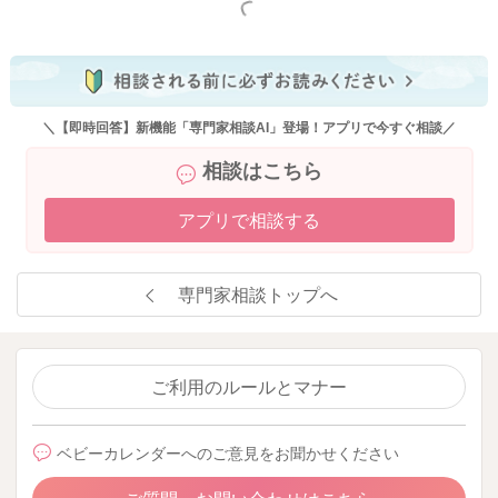
もっと見る
＼【即時回答】新機能「専門家相談AI」登場！アプリで今すぐ相談／
相談はこちら
アプリで相談する
専門家相談トップへ
ご利用のルールとマナー
ベビーカレンダーへのご意見をお聞かせください