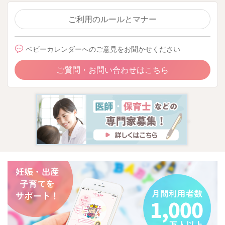
ご利用のルールとマナー
ベビーカレンダーへのご意見をお聞かせください
ご質問・お問い合わせはこちら