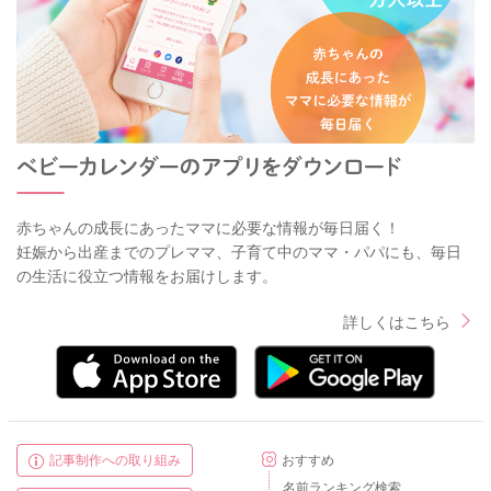
赤ちゃんの成長にあったママに必要な情報が毎日届く！
妊娠から出産までのプレママ、子育て中のママ・パパにも、毎日
の生活に役立つ情報をお届けします。
詳しくはこちら
記事制作への取り組み
おすすめ
名前ランキング検索