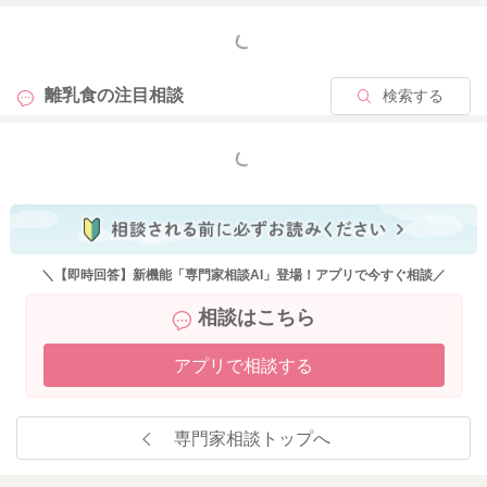
もっと見る
離乳食の
注目相談
検索する
もっと見る
＼【即時回答】新機能「専門家相談AI」登場！アプリで今すぐ相談／
相談はこちら
アプリで相談する
専門家相談トップへ