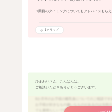
1回目のタイミングについてもアドバイスもらえ
1
クリップ
ひまわりさん、こんばんは。
ご相談いただきありがとうございます。
8か月半のお子様の離乳食についてのご相談です
お子様が好きなもの嫌いなものがあるのは当然
でも素晴らしいですよ。 できない事、食べて