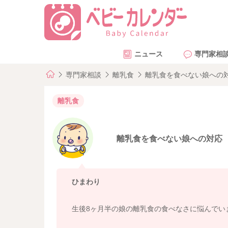
ニュース
専門家相
専門家相談
離乳食
離乳食を食べない娘への
離乳食
離乳食を食べない娘への対応
ひまわり
生後8ヶ月半の娘の離乳食の食べなさに悩んでい