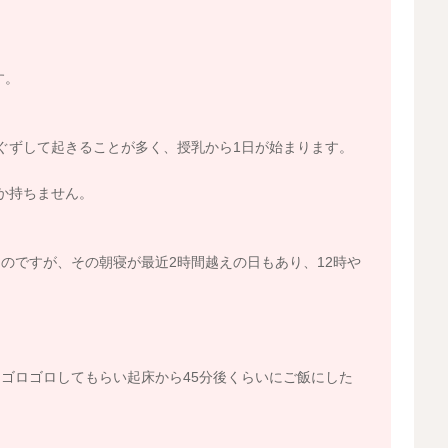
す。
ぐずして起きることが多く、授乳から1日が始まります。
か持ちません。
のですが、その朝寝が最近2時間越えの日もあり、12時や
ゴロゴロしてもらい起床から45分後くらいにご飯にした