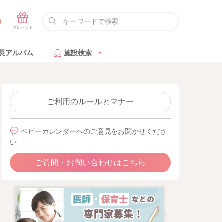
長アルバム
施設検索
ご利用のルールとマナー
ベビーカレンダーへのご意見をお聞かせくださ
い
ご質問・お問い合わせはこちら