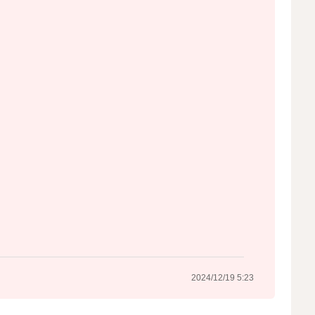
2024/12/19 5:23