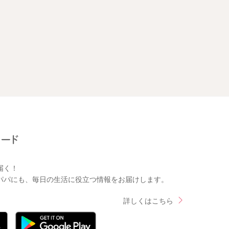
届く！
パパにも、毎日の生活に役立つ情報をお届けします。
詳しくはこちら