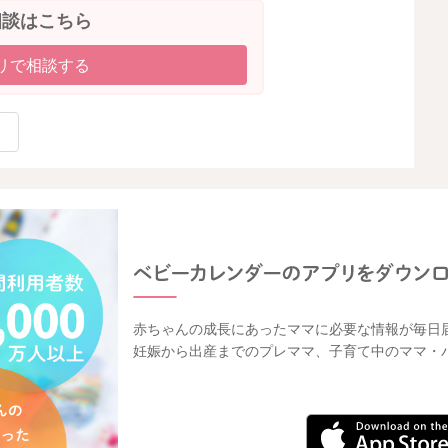
相談はこちら
リで相談する
赤ちゃんの成長にあったママに必要な情報が毎日
妊娠から出産までのプレママ、子育て中のママ・