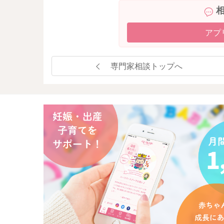
アプ
専門家相談トップへ