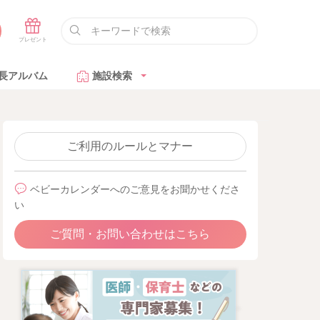
長アルバム
施設検索
ご利用のルールとマナー
ベビーカレンダーへのご意見をお聞かせくださ
い
ご質問・お問い合わせはこちら