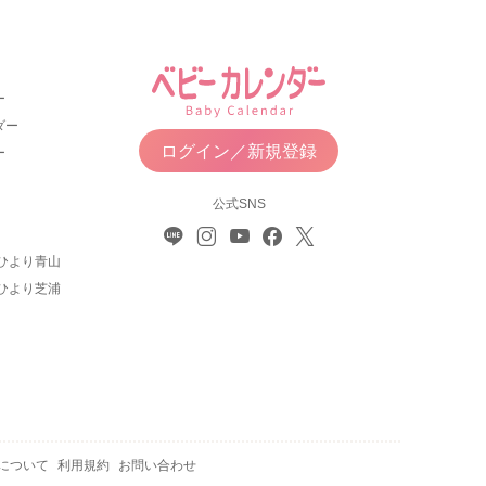
ー
ダー
ログイン／新規登録
ー
公式SNS
ひより青山
ひより芝浦
について
利用規約
お問い合わせ