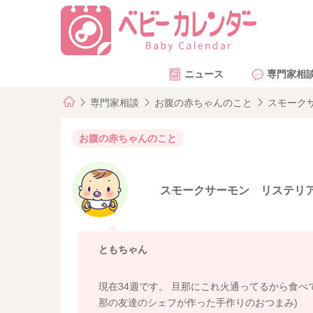
ニュース
専門家相
専門家相談
お腹の赤ちゃんのこと
スモーク
お腹の赤ちゃんのこと
スモークサーモン リステリ
ともちゃん
現在34週です。 旦那にこれ火通ってるから食べ
那の友達のシェフが作った手作りのおつまみ)