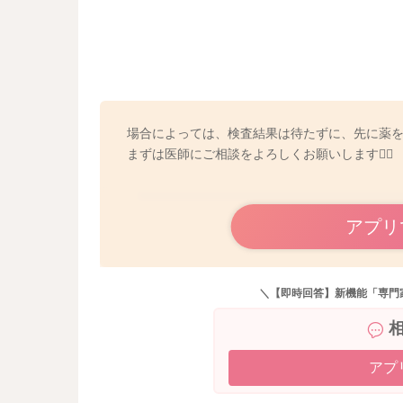
場合によっては、検査結果は待たずに、先に薬
まずは医師にご相談をよろしくお願いします🙇‍♀️
アプリ
＼【即時回答】新機能「専門
アプ