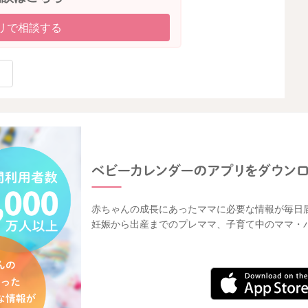
リで相談する
赤ちゃんの成長にあったママに必要な情報が毎日
妊娠から出産までのプレママ、子育て中のママ・