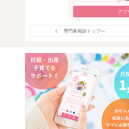
アプ
専門家相談トップへ