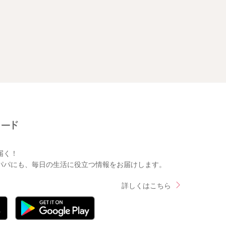
届く！
パパにも、毎日の生活に役立つ情報をお届けします。
詳しくはこちら