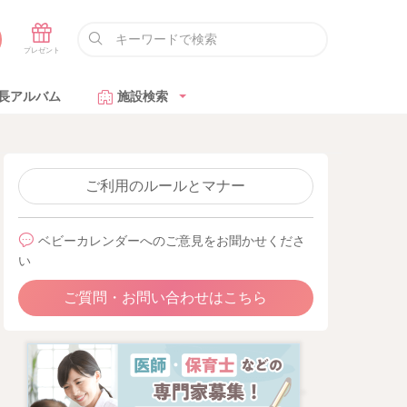
長アルバム
施設検索
ご利用のルールとマナー
ベビーカレンダーへのご意見をお聞かせくださ
い
ご質問・お問い合わせはこちら