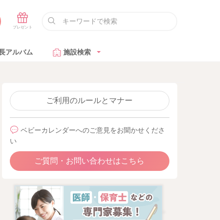
長アルバム
施設検索
ご利用のルールとマナー
ベビーカレンダーへのご意見をお聞かせくださ
い
ご質問・お問い合わせはこちら