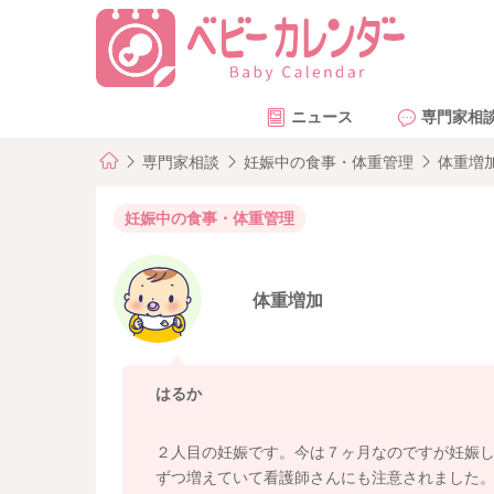
ニュース
専門家相
専門家相談
妊娠中の食事・体重管理
体重増
妊娠中の食事・体重管理
体重増加
はるか
２人目の妊娠です。今は７ヶ月なのですが妊娠し
ずつ増えていて看護師さんにも注意されました