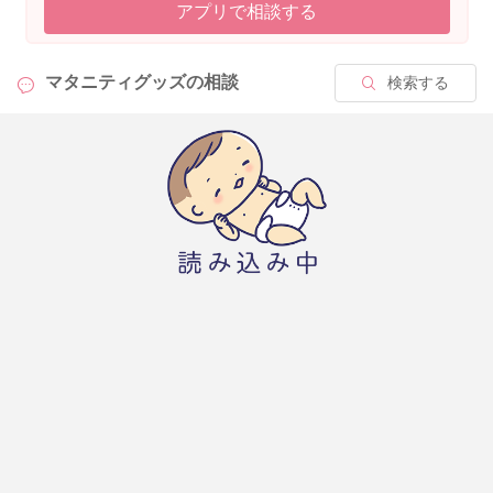
アプリで相談する
マタニティグッズの
相談
検索する