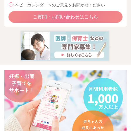
ベビーカレンダーへのご意見をお聞かせください
ご質問・お問い合わせはこちら