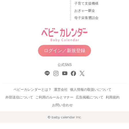
子育て支援機構
おぎゃー献金
母子栄養懇話会
ログイン／新規登録
公式SNS
ベビーカレンダーとは？
運営会社
個人情報の取扱いについて
外部送信について
ご利用のルールとマナー
広告掲載について
利用規約
お問い合わせ
© baby calendar Inc.