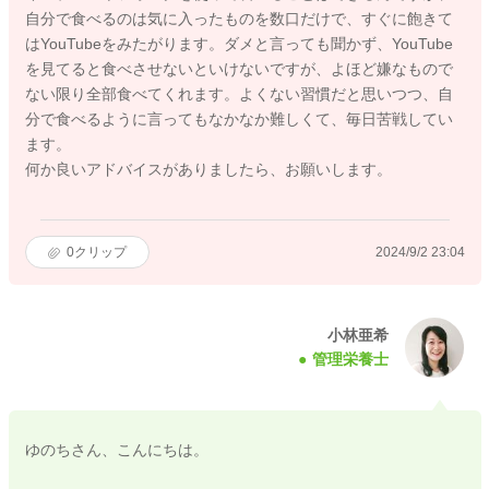
自分で食べるのは気に入ったものを数口だけで、すぐに飽きて
はYouTubeをみたがります。ダメと言っても聞かず、YouTube
を見てると食べさせないといけないですが、よほど嫌なもので
ない限り全部食べてくれます。よくない習慣だと思いつつ、自
分で食べるように言ってもなかなか難しくて、毎日苦戦してい
ます。
何か良いアドバイスがありましたら、お願いします。
0
クリップ
2024/9/2 23:04
小林亜希
管理栄養士
ゆのちさん、こんにちは。