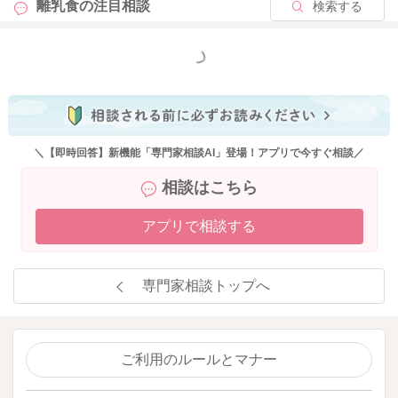
離乳食の
注目相談
検索する
もっと見る
＼【即時回答】新機能「専門家相談AI」登場！アプリで今すぐ相談／
相談はこちら
アプリで相談する
専門家相談トップへ
ご利用のルールとマナー