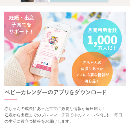
赤ちゃんの成長にあったママに必要な情報が毎日届く！
妊娠から出産までのプレママ、子育て中のママ・パパにも、毎日
の生活に役立つ情報をお届けします。