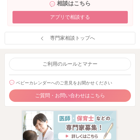
相談はこちら
アプリで相談する
専門家相談トップへ
ご利用のルールとマナー
ベビーカレンダーへのご意見をお聞かせください
ご質問・お問い合わせはこちら