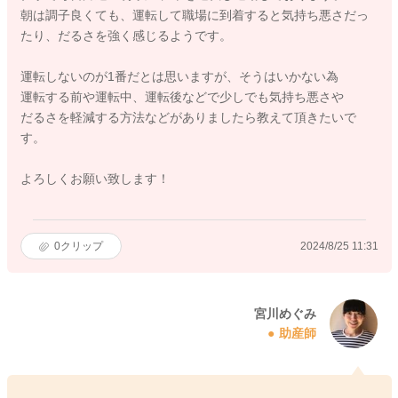
朝は調子良くても、運転して職場に到着すると気持ち悪さだっ
たり、だるさを強く感じるようです。
運転しないのが1番だとは思いますが、そうはいかない為
運転する前や運転中、運転後などで少しでも気持ち悪さや
だるさを軽減する方法などがありましたら教えて頂きたいで
す。
よろしくお願い致します！
0
クリップ
2024/8/25 11:31
宮川めぐみ
助産師