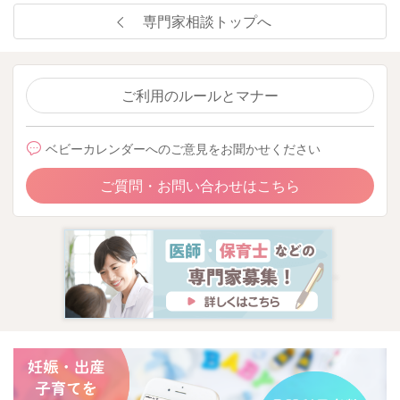
専門家相談トップへ
ご利用のルールとマナー
ベビーカレンダーへのご意見をお聞かせください
ご質問・お問い合わせはこちら