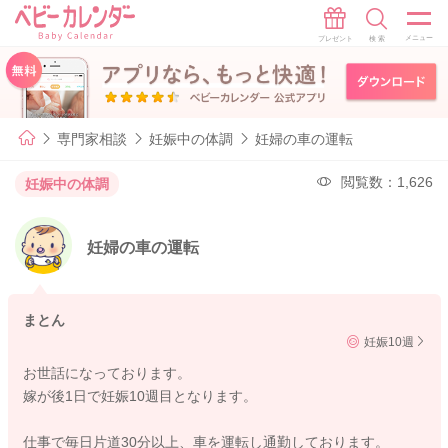
専門家相談
妊娠中の体調
妊婦の車の運転
閲覧数：1,626
妊娠中の体調
妊婦の車の運転
まとん
妊娠10週
お世話になっております。
嫁が後1日で妊娠10週目となります。
仕事で毎日片道30分以上、車を運転し通勤しております。