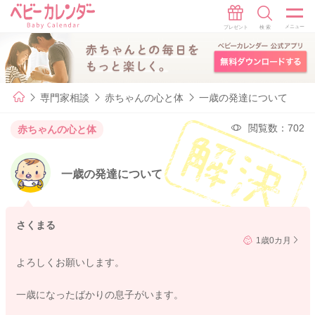
専門家相談
赤ちゃんの心と体
一歳の発達について
閲覧数：702
赤ちゃんの心と体
一歳の発達について
さくまる
1歳0カ月
よろしくお願いします。
一歳になったばかりの息子がいます。