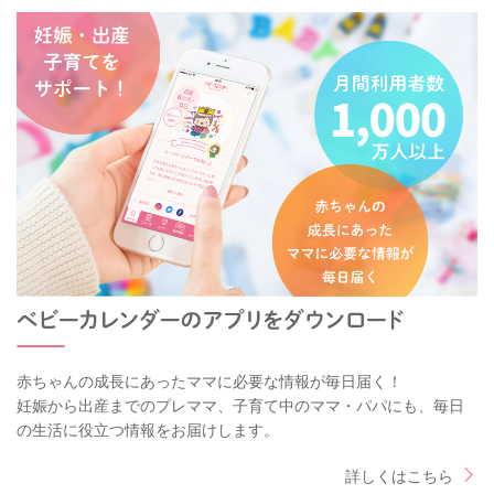
赤ちゃんの成長にあったママに必要な情報が毎日届く！
妊娠から出産までのプレママ、子育て中のママ・パパにも、毎日
の生活に役立つ情報をお届けします。
詳しくはこちら