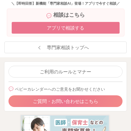
＼【即時回答】新機能「専門家相談AI」登場！アプリで今すぐ相談／
相談はこちら
アプリで相談する
専門家相談トップへ
ご利用のルールとマナー
ベビーカレンダーへのご意見をお聞かせください
ご質問・お問い合わせはこちら