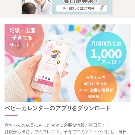
赤ちゃんの成長にあったママに必要な情報が毎日届く！
妊娠から出産までのプレママ、子育て中のママ・パパにも、毎日