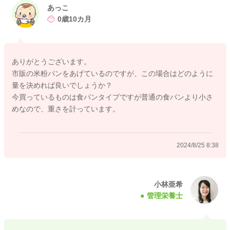
あっこ
ご参考までによろしくお願いします。
0歳10カ月
2024/8/21 10:46
ありがとうございます。
市販の米粉パンをあげているのですが、この場合はどのように
量を決めれば良いでしょうか？
今買っているものは食パンタイプですが普通の食パンより小さ
めなので、重さを計っています。
2024/8/25 8:38
小林亜希
管理栄養士