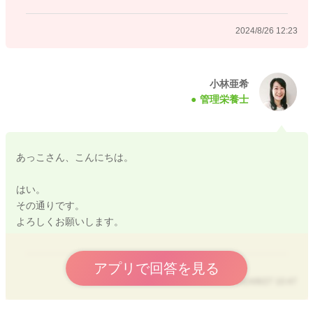
2024/8/26 12:23
小林亜希
管理栄養士
あっこさん、こんにちは。
はい。
その通りです。
よろしくお願いします。
アプリで回答を見る
2024/8/27 10:47