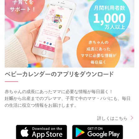
赤ちゃんの成長にあったママに必要な情報が毎日届く！
妊娠から出産までのプレママ、子育て中のママ・パパにも、毎日
の生活に役立つ情報をお届けします。
詳しくはこちら