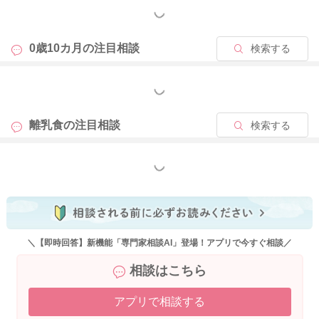
もっと見る
0歳10カ月の
注目相談
検索する
もっと見る
離乳食の
注目相談
検索する
もっと見る
＼【即時回答】新機能「専門家相談AI」登場！アプリで今すぐ相談／
相談はこちら
アプリで相談する