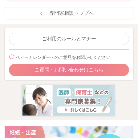
専門家相談トップへ
ご利用のルールとマナー
ベビーカレンダーへのご意見をお聞かせください
ご質問・お問い合わせはこちら