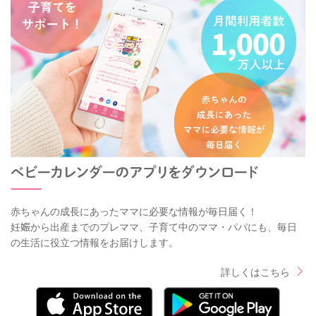
赤ちゃんの成長にあったママに必要な情報が毎日届く！
妊娠から出産までのプレママ、子育て中のママ・パパにも、毎日
の生活に役立つ情報をお届けします。
詳しくはこちら