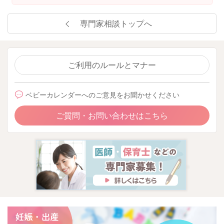
専門家相談トップへ
ご利用のルールとマナー
ベビーカレンダーへのご意見をお聞かせください
ご質問・お問い合わせはこちら