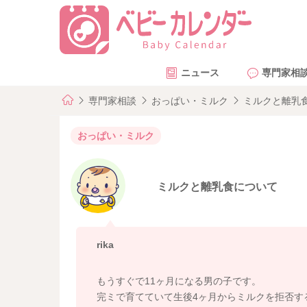
ニュース
専門家相
専門家相談
おっぱい・ミルク
ミルクと離乳
おっぱい・ミルク
ミルクと離乳食について
rika
もうすぐで11ヶ月になる男の子です。
完ミで育てていて生後4ヶ月からミルクを拒否す