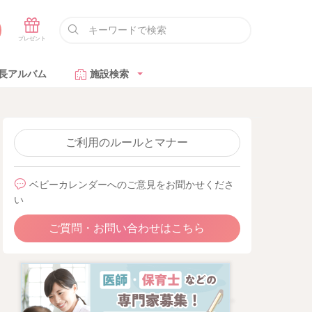
長アルバム
施設検索
ご利用のルールとマナー
ベビーカレンダーへのご意見をお聞かせくださ
い
ご質問・お問い合わせはこちら