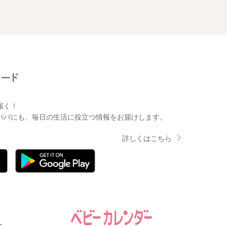
届く！
パパにも、毎日の生活に役立つ情報をお届けします。
詳しくはこちら
ー