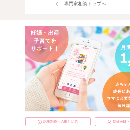
専門家相談トップへ
記事制作への取り組み
監修医師