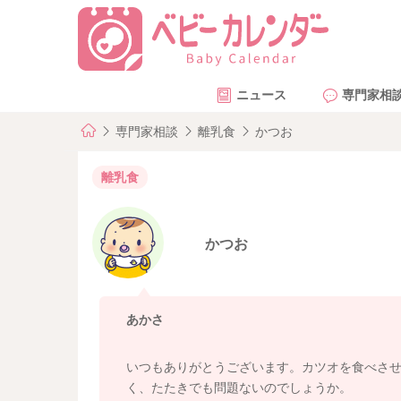
ニュース
専門家相
専門家相談
離乳食
かつお
離乳食
かつお
あかさ
いつもありがとうございます。カツオを食べさ
く、たたきでも問題ないのでしょうか。