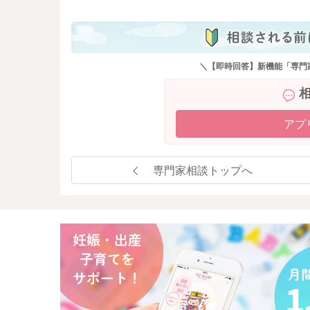
＼【即時回答】新機能「専門
アプ
専門家相談トップへ