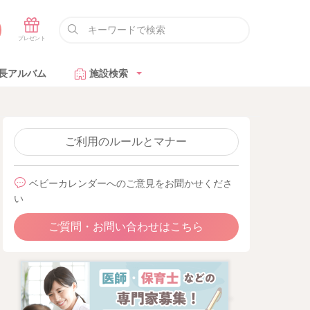
長アルバム
施設検索
ご利用のルールとマナー
ベビーカレンダーへのご意見をお聞かせくださ
い
ご質問・お問い合わせはこちら