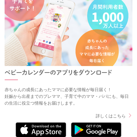
赤ちゃんの成長にあったママに必要な情報が毎日届く！
妊娠から出産までのプレママ、子育て中のママ・パパにも、毎日
の生活に役立つ情報をお届けします。
詳しくはこちら