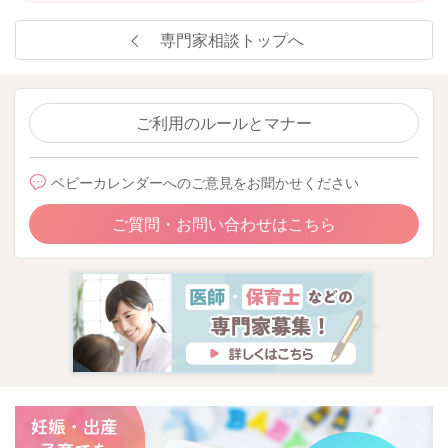
専門家相談トップへ
ご利用のルールとマナー
ベビーカレンダーへのご意見をお聞かせください
ご質問・お問い合わせはこちら