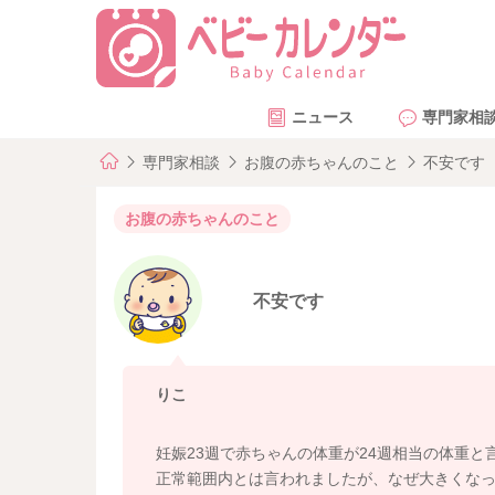
ニュース
専門家相
専門家相談
お腹の赤ちゃんのこと
不安です
お腹の赤ちゃんのこと
不安です
りこ
妊娠23週で赤ちゃんの体重が24週相当の体重と
正常範囲内とは言われましたが、なぜ大きくな