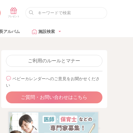
長アルバム
施設検索
ご利用のルールとマナー
ベビーカレンダーへのご意見をお聞かせくださ
い
ご質問・お問い合わせはこちら