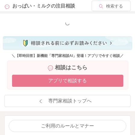
おっぱい・ミルクの
注目相談
検索する
もっと見る
＼【即時回答】新機能「専門家相談AI」登場！アプリで今すぐ相談／
相談はこちら
アプリで相談する
専門家相談トップへ
ご利用のルールとマナー