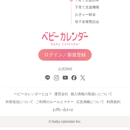
子育て支援団体
子育て支援機構
おぎゃー献金
母子栄養懇話会
ログイン／新規登録
公式SNS
ベビーカレンダーとは？
運営会社
個人情報の取扱いについて
外部送信について
ご利用のルールとマナー
広告掲載について
利用規約
お問い合わせ
© baby calendar Inc.