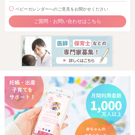
ベビーカレンダーへのご意見をお聞かせください
ご質問・お問い合わせはこちら