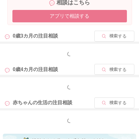
相談はこちら
アプリで相談する
0歳3カ月の
注目相談
検索する
もっと見る
0歳4カ月の
注目相談
検索する
もっと見る
赤ちゃんの生活の
注目相談
検索する
もっと見る