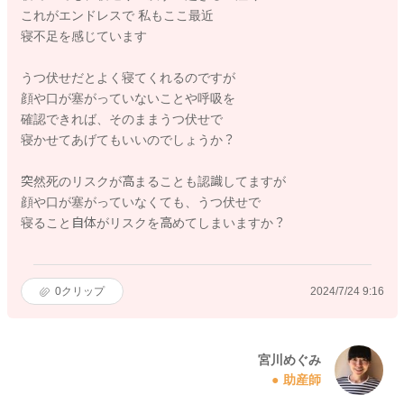
これがエンドレスで 私もここ最近
寝不足を感じています
うつ伏せだとよく寝てくれるのですが
顔や口が塞がっていないことや呼吸を
確認できれば、そのままうつ伏せで
寝かせてあげてもいいのでしょうか？
突然死のリスクが高まることも認識してますが
顔や口が塞がっていなくても、うつ伏せで
寝ること自体がリスクを高めてしまいますか？
0
クリップ
2024/7/24 9:16
宮川めぐみ
助産師