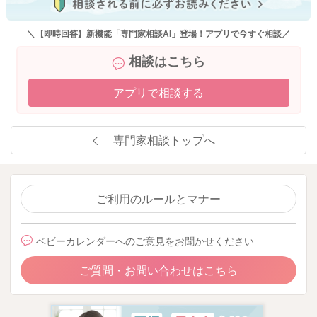
＼【即時回答】新機能「専門家相談AI」登場！アプリで今すぐ相談／
相談はこちら
アプリで相談する
専門家相談トップへ
ご利用のルールとマナー
ベビーカレンダーへのご意見をお聞かせください
ご質問・お問い合わせはこちら