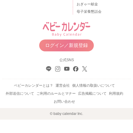
おぎゃー献金
母子栄養懇話会
ログイン／新規登録
公式SNS
ベビーカレンダーとは？
運営会社
個人情報の取扱いについて
外部送信について
ご利用のルールとマナー
広告掲載について
利用規約
お問い合わせ
© baby calendar Inc.