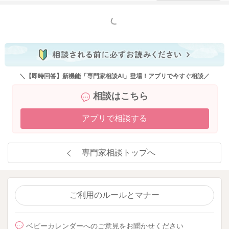
もっと見る
＼【即時回答】新機能「専門家相談AI」登場！アプリで今すぐ相談／
相談はこちら
アプリで相談する
専門家相談トップへ
ご利用のルールとマナー
ベビーカレンダーへのご意見をお聞かせください