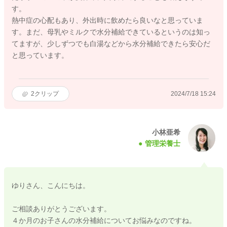
す。
熱中症の心配もあり、外出時に飲めたら良いなと思っていま
す。まだ、母乳やミルクで水分補給できているというのは知っ
てますが、少しずつでも白湯などから水分補給できたら安心だ
と思っています。
2
クリップ
2024/7/18 15:24
小林亜希
管理栄養士
ゆりさん、こんにちは。
ご相談ありがとうございます。
４か月のお子さんの水分補給についてお悩みなのですね。