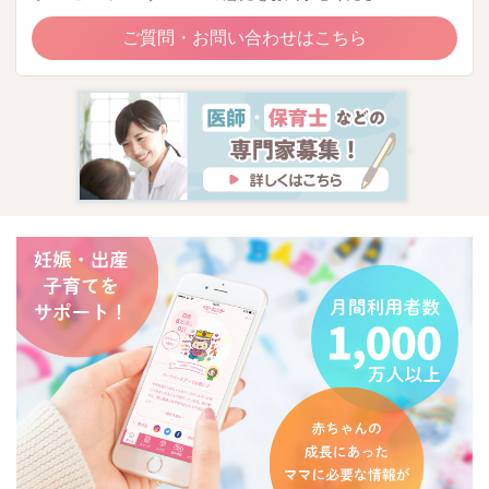
ご質問・お問い合わせはこちら