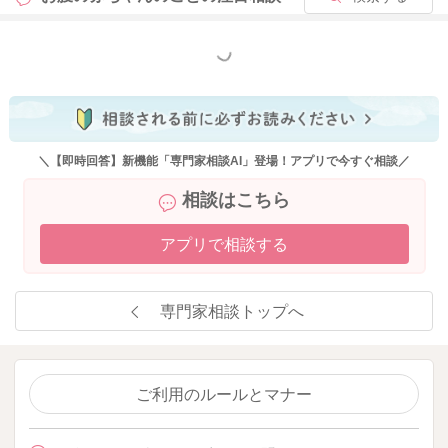
もっと見る
＼【即時回答】新機能「専門家相談AI」登場！アプリで今すぐ相談／
相談はこちら
アプリで相談する
専門家相談トップへ
ご利用のルールとマナー