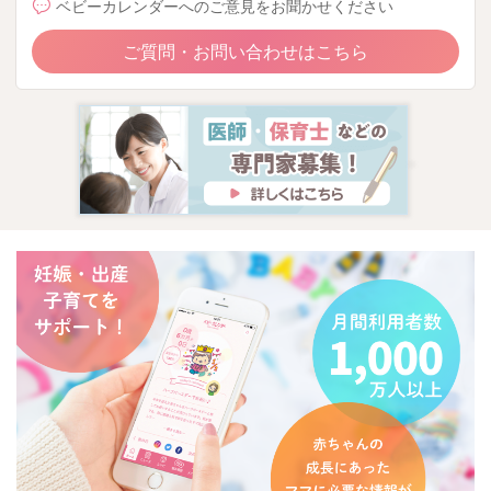
ベビーカレンダーへのご意見をお聞かせください
ご質問・お問い合わせはこちら