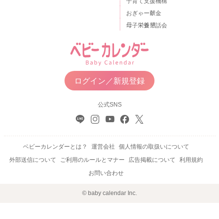
子育て支援機構
おぎゃー献金
母子栄養懇話会
ログイン／新規登録
公式SNS
ベビーカレンダーとは？
運営会社
個人情報の取扱いについて
外部送信について
ご利用のルールとマナー
広告掲載について
利用規約
お問い合わせ
© baby calendar Inc.