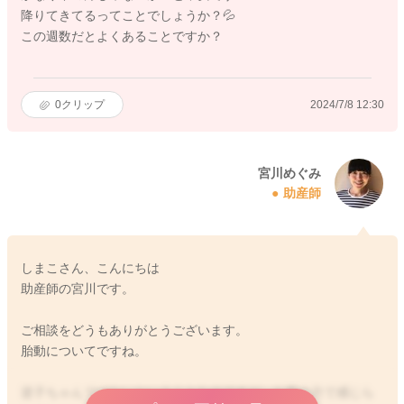
降りてきてるってことでしょうか？💦
この週数だとよくあることですか？
0
クリップ
2024/7/8 12:30
宮川めぐみ
助産師
しまこさん、こんにちは
助産師の宮川です。
ご相談をどうもありがとうございます。
胎動についてですね。
逆子ちゃんではないということなのですが、お股の方で感じら