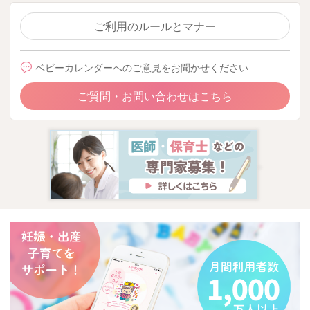
ご利用のルールとマナー
ベビーカレンダーへのご意見をお聞かせください
ご質問・お問い合わせはこちら