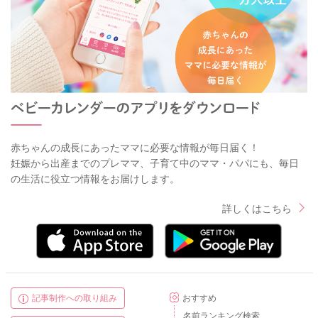
赤ちゃんの成長にあったママに必要な情報が毎日届く！
妊娠から出産までのプレママ、子育て中のママ・パパにも、毎日
の生活に役立つ情報をお届けします。
詳しくはこちら
記事制作への取り組み
おすすめ
名前ランキング検索