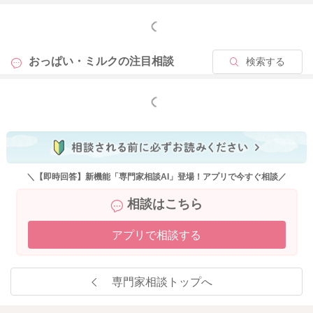
2024/7/5 5:49
もっと見る
おっぱい・ミルクの
注目相談
検索する
もっと見る
＼【即時回答】新機能「専門家相談AI」登場！アプリで今すぐ相談／
相談はこちら
アプリで相談する
専門家相談トップへ