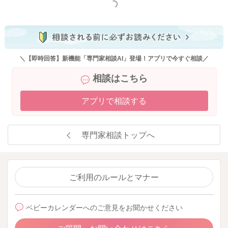
もっと見る
＼【即時回答】新機能「専門家相談AI」登場！アプリで今すぐ相談／
相談はこちら
アプリで相談する
専門家相談トップへ
ご利用のルールとマナー
ベビーカレンダーへのご意見をお聞かせください