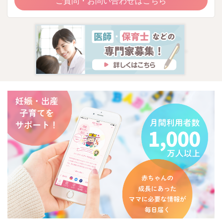
ご質問・お問い合わせはこちら