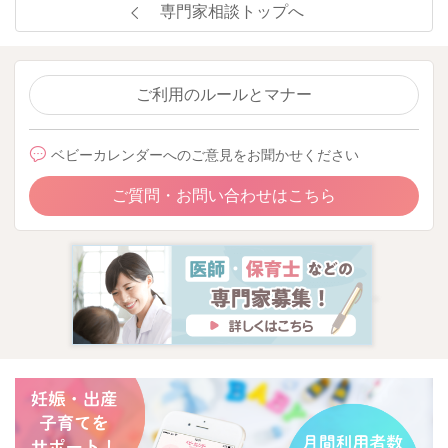
専門家相談トップへ
ご利用のルールとマナー
ベビーカレンダーへのご意見をお聞かせください
ご質問・お問い合わせはこちら