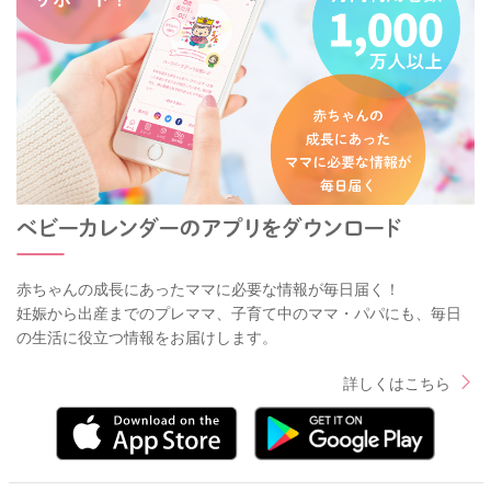
赤ちゃんの成長にあったママに必要な情報が毎日届く！
妊娠から出産までのプレママ、子育て中のママ・パパにも、毎日
の生活に役立つ情報をお届けします。
詳しくはこちら