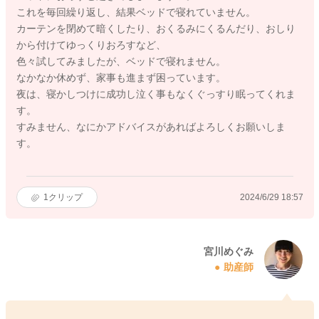
これを毎回繰り返し、結果ベッドで寝れていません。
カーテンを閉めて暗くしたり、おくるみにくるんだり、おしり
から付けてゆっくりおろすなど、
色々試してみましたが、ベッドで寝れません。
なかなか休めず、家事も進まず困っています。
夜は、寝かしつけに成功し泣く事もなくぐっすり眠ってくれま
す。
すみません、なにかアドバイスがあればよろしくお願いしま
す。
1
クリップ
2024/6/29 18:57
宮川めぐみ
助産師