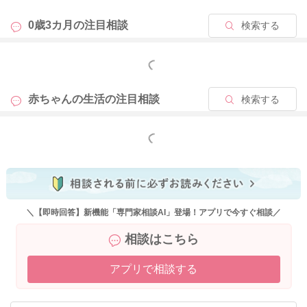
0歳3カ月の
注目相談
検索する
もっと見る
赤ちゃんの生活の
注目相談
検索する
もっと見る
＼【即時回答】新機能「専門家相談AI」登場！アプリで今すぐ相談／
相談はこちら
アプリで相談する